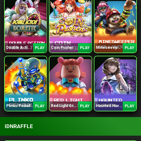
Double Action Roulette
Coin Pusher
Minesweeper Hollywood
PLAY
PLAY
PLAY
Plinko Pinball
Red Light Green Light
Haunted Haven
PLAY
PLAY
PLAY
IDNRAFFLE