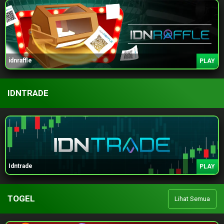
idnraffle
PLAY
IDNTRADE
Idntrade
PLAY
TOGEL
Lihat Semua