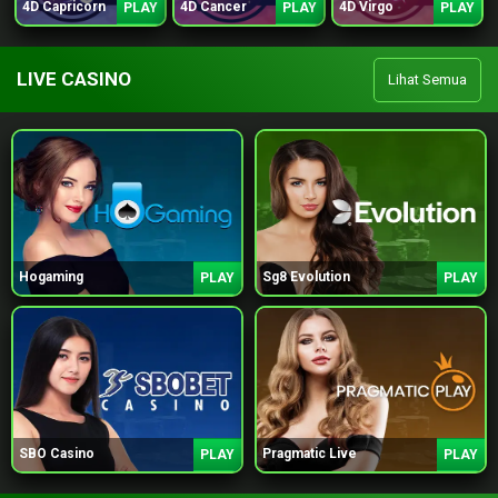
4D Capricorn
4D Cancer
4D Virgo
PLAY
PLAY
PLAY
LIVE CASINO
Lihat Semua
Hogaming
Sg8 Evolution
PLAY
PLAY
SBO Casino
Pragmatic Live
PLAY
PLAY