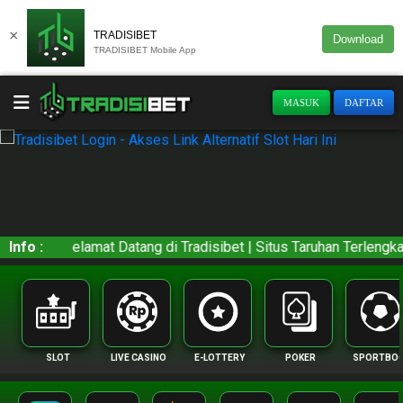
×
TRADISIBET
Download
TRADISIBET Mobile App
MASUK
DAFTAR
isibet | Situs Taruhan Terlengkap di Indonesia.. Deposit QRIS P
Info :
SLOT
LIVE CASINO
E-LOTTERY
POKER
SPORTBO